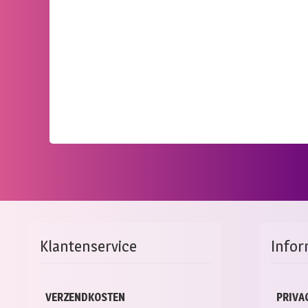
Klantenservice
Infor
VERZENDKOSTEN
PRIVA