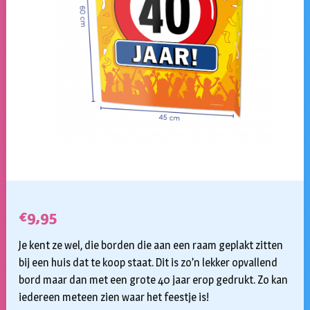
€
9,95
Je kent ze wel, die borden die aan een raam geplakt zitten
bij een huis dat te koop staat. Dit is zo’n lekker opvallend
bord maar dan met een grote 40 jaar erop gedrukt. Zo kan
iedereen meteen zien waar het feestje is!