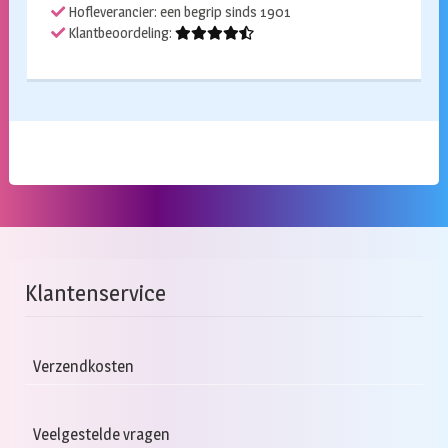
Hofleverancier: een begrip sinds 1901
Klantbeoordeling:
Klantenservice
Verzendkosten
Veelgestelde vragen