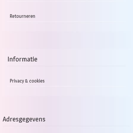
Retourneren
Informatie
Privacy & cookies
Adresgegevens