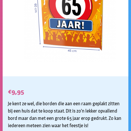
€
9,95
Je kent ze wel, die borden die aan een raam geplakt zitten
bij een huis dat te koop staat. Dit is zo’n lekker opvallend
bord maar dan met een grote 65 jaar erop gedrukt. Zo kan
iedereen meteen zien waar het feestje is!