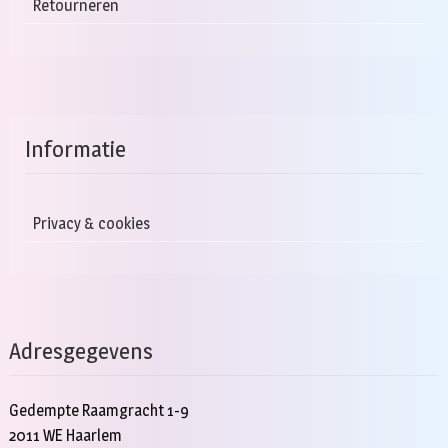
Retourneren
Informatie
Privacy & cookies
Adresgegevens
Gedempte Raamgracht 1-9
2011 WE Haarlem