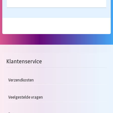
Klantenservice
Verzendkosten
Veelgestelde vragen