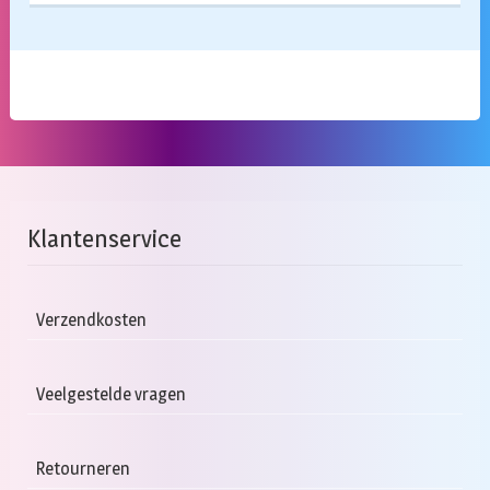
Klantenservice
Verzendkosten
Veelgestelde vragen
Retourneren