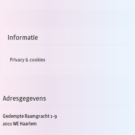
Informatie
Privacy & cookies
Adresgegevens
Gedempte Raamgracht 1-9
2011 WE Haarlem