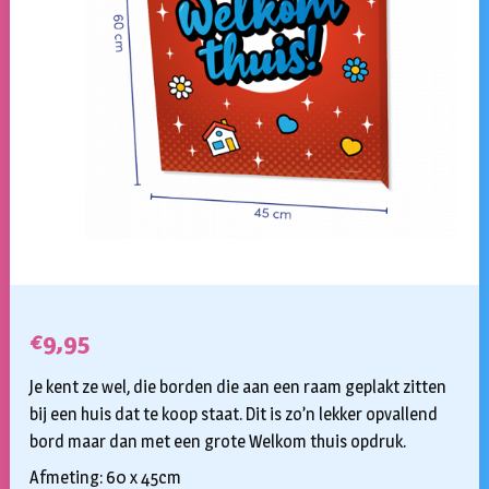
€
9,95
Je kent ze wel, die borden die aan een raam geplakt zitten
bij een huis dat te koop staat. Dit is zo’n lekker opvallend
bord maar dan met een grote Welkom thuis opdruk.
Afmeting: 60 x 45cm