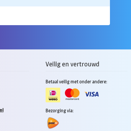
Veilig en vertrouwd
Betaal veilig met onder andere:
nl
Bezorging via: