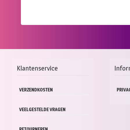
Klantenservice
Infor
VERZENDKOSTEN
PRIVA
VEELGESTELDE VRAGEN
RETOURNEREN