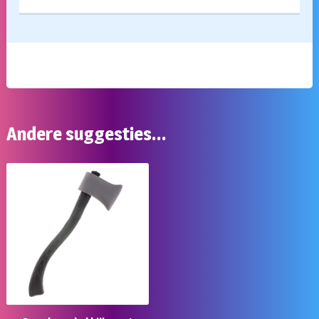
Andere suggesties…