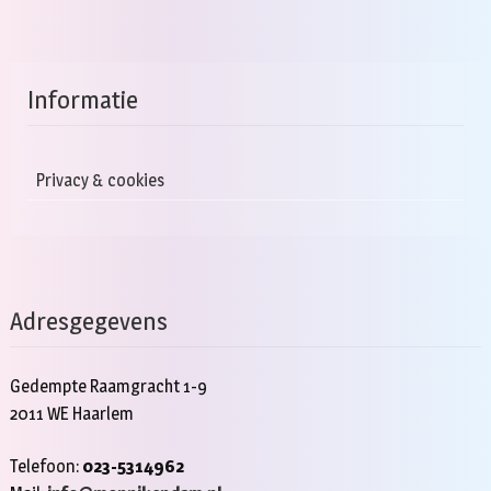
Informatie
Privacy & cookies
Adresgegevens
Gedempte Raamgracht 1-9
2011 WE Haarlem
Telefoon:
023-5314962