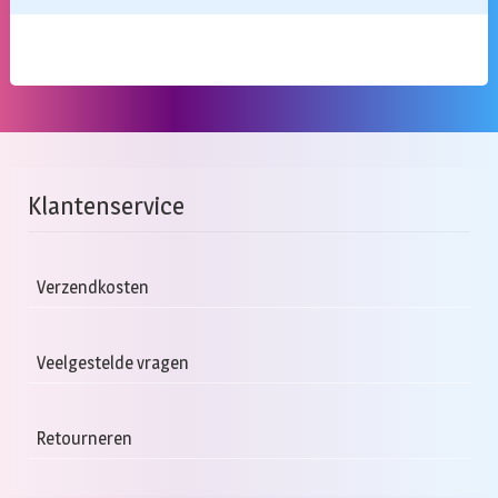
Klantenservice
Verzendkosten
Veelgestelde vragen
Retourneren