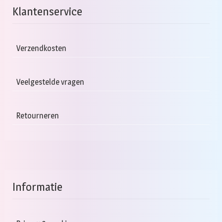
Klantenservice
Verzendkosten
Veelgestelde vragen
Retourneren
Informatie