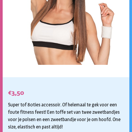
€
3,50
Super tof 80ties accessoir. Of helemaal te gek voor een
foute fitness feest! Een toffe set van twee zweetbandjes
voor je polsen en een zweetbandje voor je om hoofd. One
size, elastisch en past altijd!