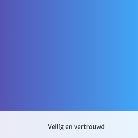
Veilig en vertrouwd