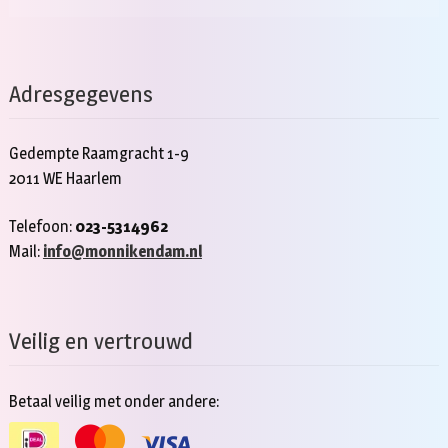
Adresgegevens
Gedempte Raamgracht 1-9
2011 WE Haarlem
Telefoon:
023-5314962
Mail:
info@monnikendam.nl
Veilig en vertrouwd
Betaal veilig met onder andere: