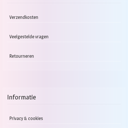
Verzendkosten
Veelgestelde vragen
Retourneren
Informatie
Privacy & cookies