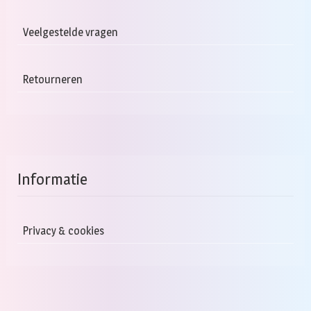
Veelgestelde vragen
Retourneren
Informatie
Privacy & cookies