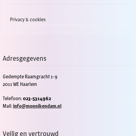
Privacy & cookies
Adresgegevens
Gedempte Raamgracht 1-9
2011 WE Haarlem
Telefoon:
023-5314962
Mail:
info@monnikendam.nl
Veilig en vertrouwd