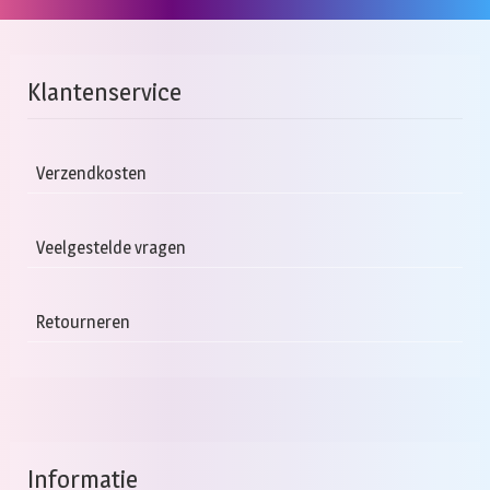
Klantenservice
Verzendkosten
Veelgestelde vragen
Retourneren
Informatie