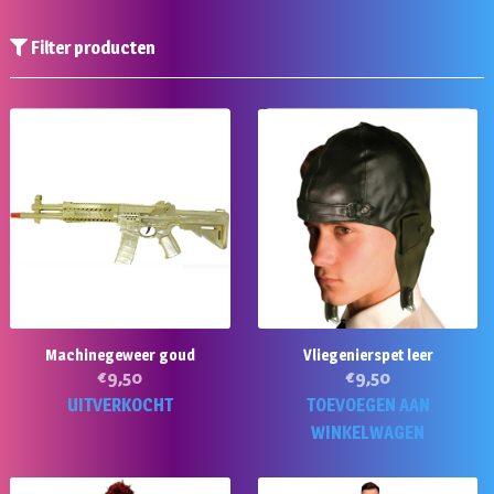
Filter producten
Machinegeweer goud
Vliegenierspet leer
€
9,50
€
9,50
UITVERKOCHT
TOEVOEGEN AAN
WINKELWAGEN