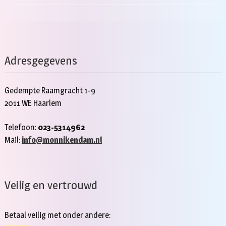
Adresgegevens
Gedempte Raamgracht 1-9
2011 WE Haarlem
Telefoon:
023-5314962
Mail:
info@monnikendam.nl
Veilig en vertrouwd
Betaal veilig met onder andere: