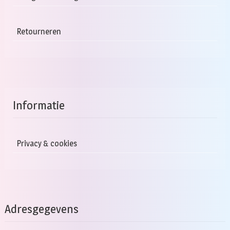
Retourneren
Informatie
Privacy & cookies
Adresgegevens