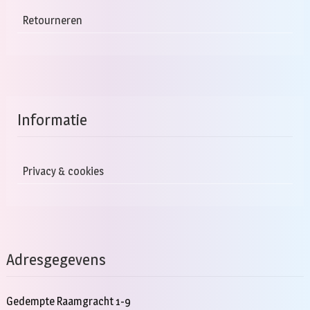
Retourneren
Informatie
Privacy & cookies
Adresgegevens
Gedempte Raamgracht 1-9