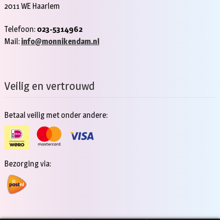
2011 WE Haarlem
Telefoon:
023-5314962
Mail:
info@monnikendam.nl
Veilig en vertrouwd
Betaal veilig met onder andere:
Bezorging via: