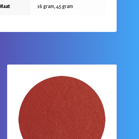
Maat
16 gram, 45 gram