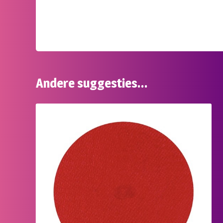
Andere suggesties…