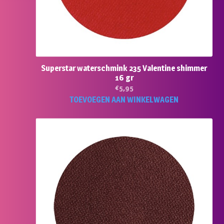
Superstar waterschmink 235 Valentine shimmer
16 gr
€
5,95
TOEVOEGEN AAN WINKELWAGEN