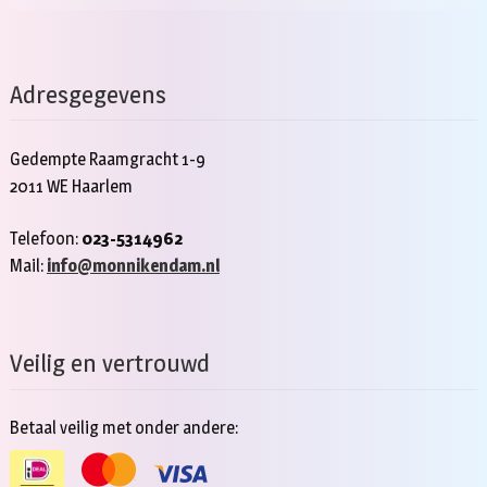
Adresgegevens
Gedempte Raamgracht 1-9
2011 WE Haarlem
Telefoon:
023-5314962
Mail:
info@monnikendam.nl
Veilig en vertrouwd
Betaal veilig met onder andere: