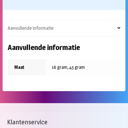
Aanvullende informatie
Aanvullende informatie
Maat
16 gram, 45 gram
Klantenservice