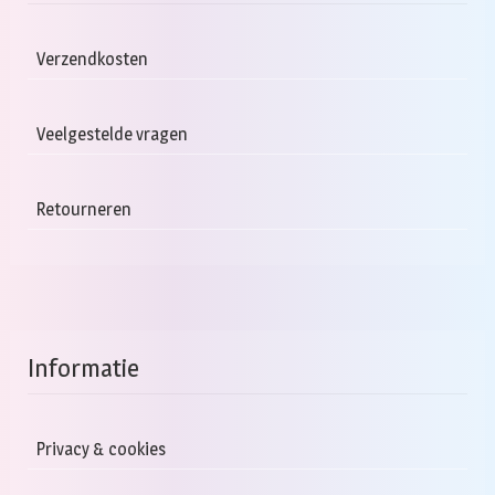
Verzendkosten
Veelgestelde vragen
Retourneren
Informatie
Privacy & cookies