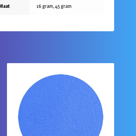
Maat
16 gram, 45 gram