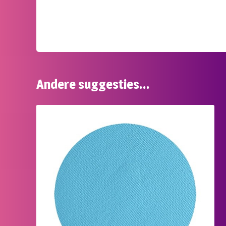
Andere suggesties…