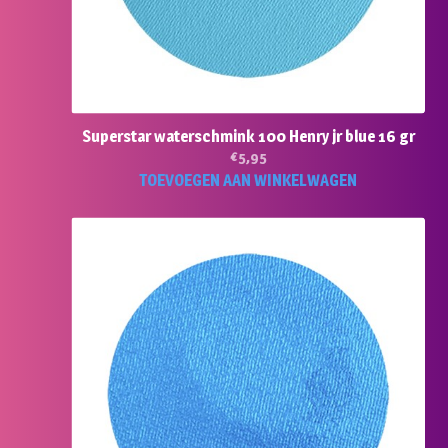
Superstar waterschmink 100 Henry jr blue 16 gr
€
5,95
TOEVOEGEN AAN WINKELWAGEN