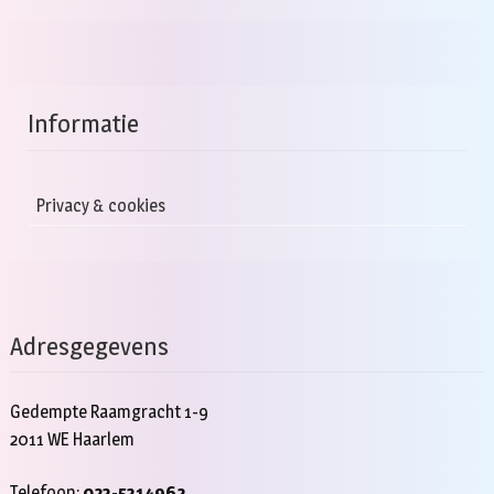
Informatie
Privacy & cookies
Adresgegevens
Gedempte Raamgracht 1-9
2011 WE Haarlem
Telefoon:
023-5314962