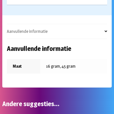
Aanvullende informatie
Aanvullende informatie
Maat
16 gram, 45 gram
Andere suggesties…