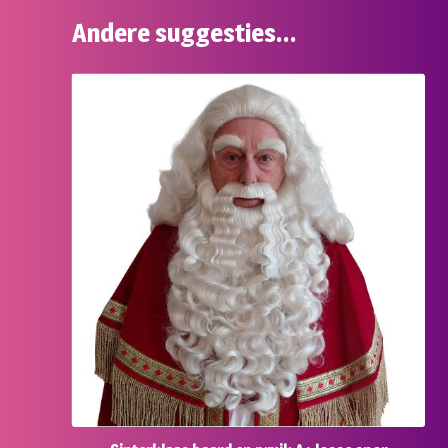
Andere suggesties…