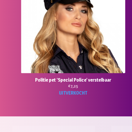
Politie pet ‘Special Police’ verstelbaar
€
7,25
UITVERKOCHT