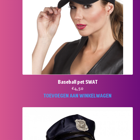
Baseball pet SWAT
€
4,50
TOEVOEGEN AAN WINKELWAGEN