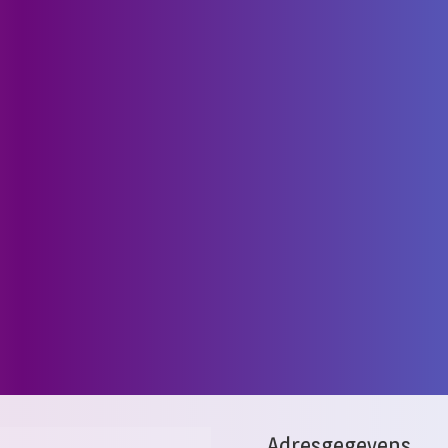
Adresgegevens