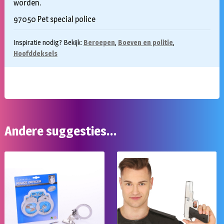
worden.
97050 Pet special police
Inspiratie nodig? Bekijk:
Beroepen
,
Boeven en politie
,
Hoofddeksels
Andere suggesties…