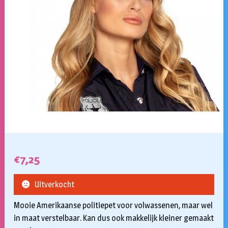
€
7,25
Uitverkocht
Mooie Amerikaanse politiepet voor volwassenen, maar wel
in maat verstelbaar. Kan dus ook makkelijk kleiner gemaakt