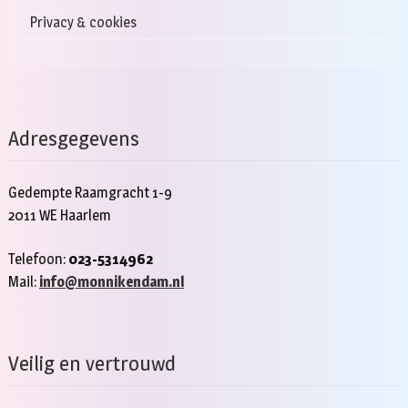
Privacy & cookies
Adresgegevens
Gedempte Raamgracht 1-9
2011 WE Haarlem
Telefoon:
023-5314962
Mail:
info@monnikendam.nl
Veilig en vertrouwd