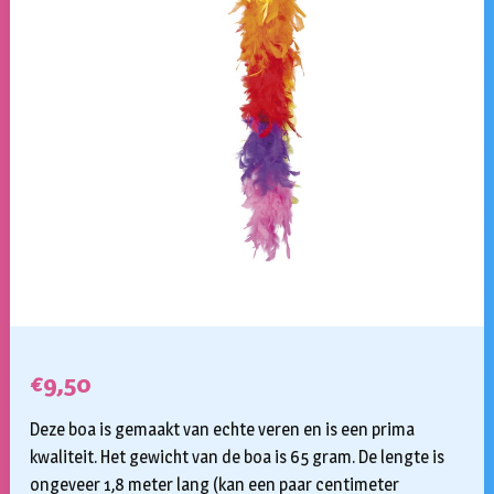
€
9,50
Deze boa is gemaakt van echte veren en is een prima
kwaliteit. Het gewicht van de boa is 65 gram. De lengte is
ongeveer 1,8 meter lang (kan een paar centimeter