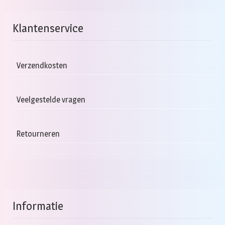
Klantenservice
Verzendkosten
Veelgestelde vragen
Retourneren
Informatie