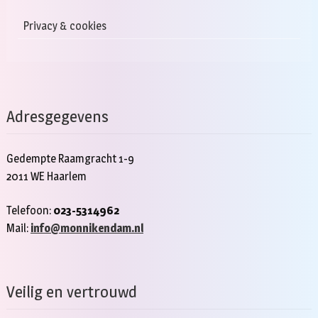
Privacy & cookies
Adresgegevens
Gedempte Raamgracht 1-9
2011 WE Haarlem
Telefoon:
023-5314962
Mail:
info@monnikendam.nl
Veilig en vertrouwd