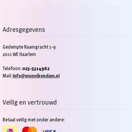
Adresgegevens
Gedempte Raamgracht 1-9
2011 WE Haarlem
Telefoon:
023-5314962
Mail:
info@monnikendam.nl
Veilig en vertrouwd
Betaal veilig met onder andere: