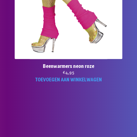
Beenwarmers neon roze
€
4,95
TOEVOEGEN AAN WINKELWAGEN