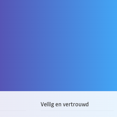
Veilig en vertrouwd