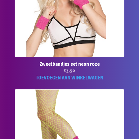
Zweetbandjes set neon roze
€
3,50
TOEVOEGEN AAN WINKELWAGEN