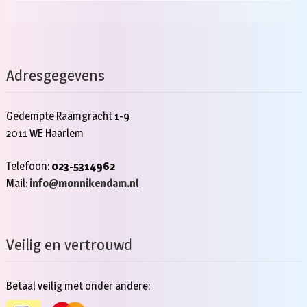
Adresgegevens
Gedempte Raamgracht 1-9
2011 WE Haarlem
Telefoon:
023-5314962
Mail:
info@monnikendam.nl
Veilig en vertrouwd
Betaal veilig met onder andere: