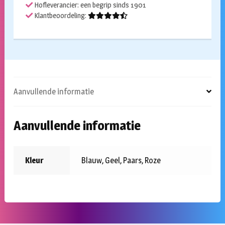
Hofleverancier: een begrip sinds 1901
Klantbeoordeling:
Aanvullende informatie
Aanvullende informatie
Kleur
Blauw, Geel, Paars, Roze