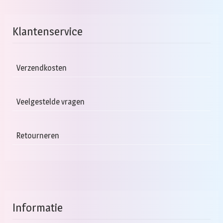
Klantenservice
Verzendkosten
Veelgestelde vragen
Retourneren
Informatie