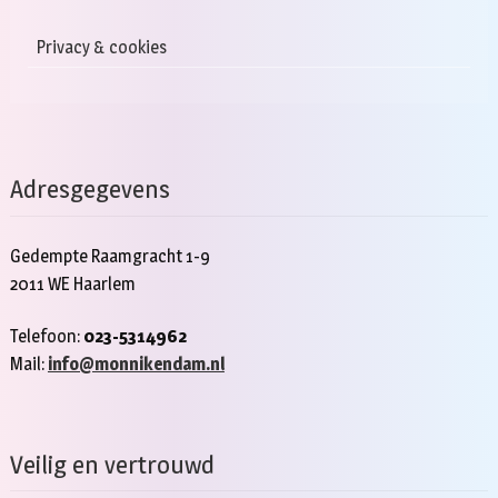
Privacy & cookies
Adresgegevens
Gedempte Raamgracht 1-9
2011 WE Haarlem
Telefoon:
023-5314962
Mail:
info@monnikendam.nl
Veilig en vertrouwd