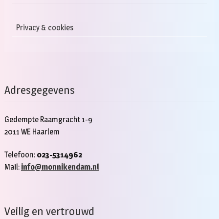
Privacy & cookies
Adresgegevens
Gedempte Raamgracht 1-9
2011 WE Haarlem
Telefoon:
023-5314962
Mail:
info@monnikendam.nl
Veilig en vertrouwd