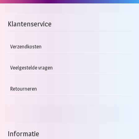
Klantenservice
Verzendkosten
Veelgestelde vragen
Retourneren
Informatie