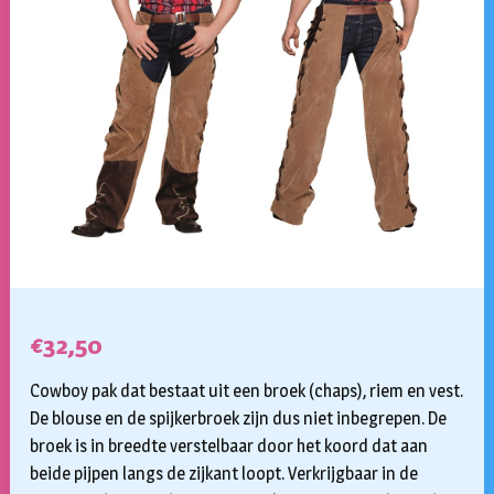
€
32,50
Cowboy pak dat bestaat uit een broek (chaps), riem en vest.
De blouse en de spijkerbroek zijn dus niet inbegrepen. De
broek is in breedte verstelbaar door het koord dat aan
beide pijpen langs de zijkant loopt. Verkrijgbaar in de