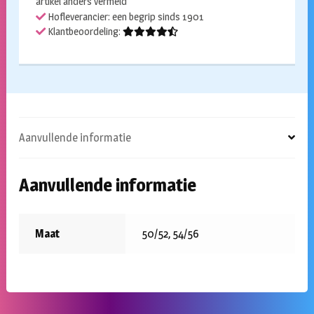
artikel anders vermeld
Hofleverancier: een begrip sinds 1901
Klantbeoordeling:
Aanvullende informatie
Aanvullende informatie
Maat
50/52, 54/56