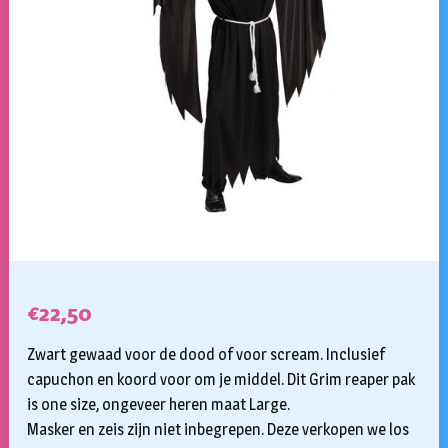
€
22,50
Zwart gewaad voor de dood of voor scream. Inclusief
capuchon en koord voor om je middel. Dit Grim reaper pak
is one size, ongeveer heren maat Large.
Masker en zeis zijn niet inbegrepen. Deze verkopen we los