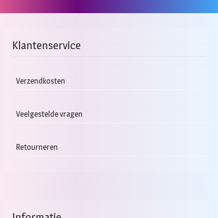
Klantenservice
Verzendkosten
Veelgestelde vragen
Retourneren
Informatie