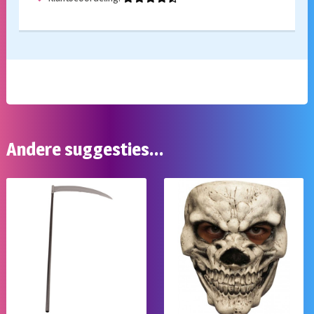
Andere suggesties…