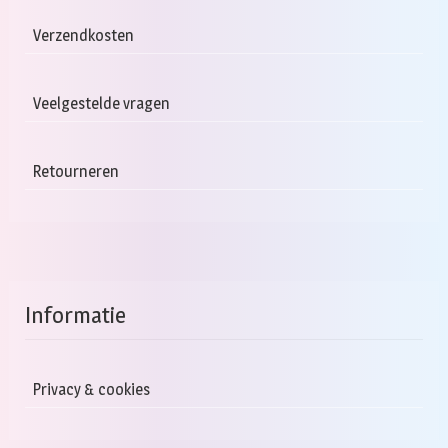
Verzendkosten
Veelgestelde vragen
Retourneren
Informatie
Privacy & cookies