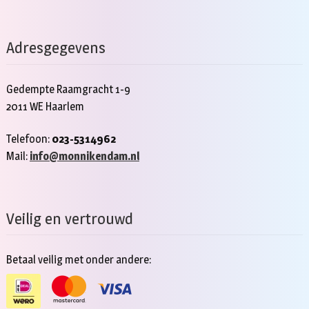
Adresgegevens
Gedempte Raamgracht 1-9
2011 WE Haarlem
Telefoon:
023-5314962
Mail:
info@monnikendam.nl
Veilig en vertrouwd
Betaal veilig met onder andere: