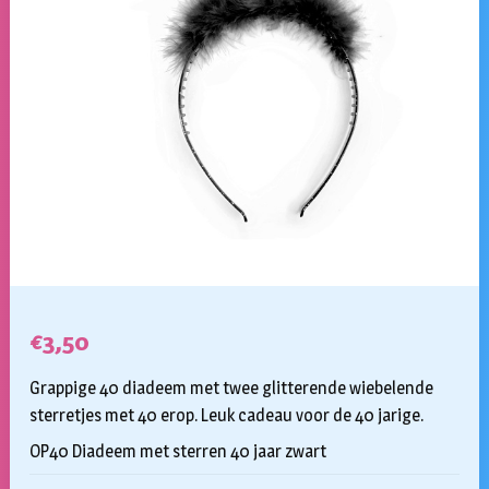
€
3,50
Grappige 40 diadeem met twee glitterende wiebelende
sterretjes met 40 erop. Leuk cadeau voor de 40 jarige.
OP40 Diadeem met sterren 40 jaar zwart