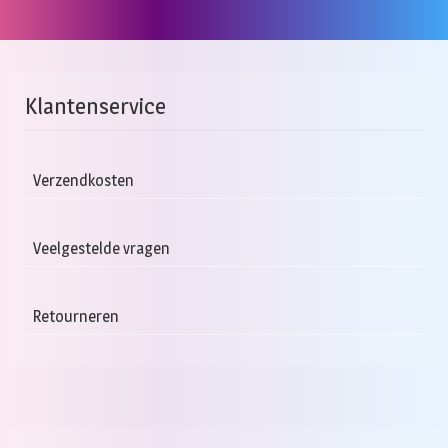
Klantenservice
Verzendkosten
Veelgestelde vragen
Retourneren