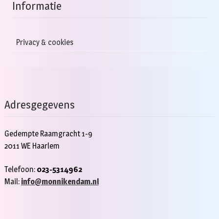
Informatie
Privacy & cookies
Adresgegevens
Gedempte Raamgracht 1-9
2011 WE Haarlem
Telefoon:
023-5314962
Mail:
info@monnikendam.nl