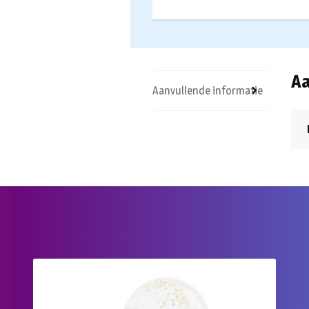
Aa
Aanvullende informatie