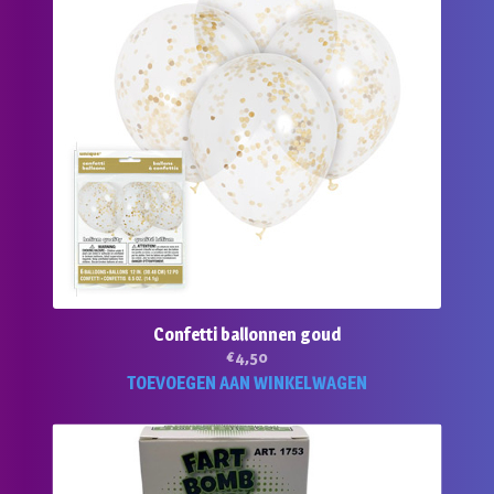
Confetti ballonnen goud
€
4,50
TOEVOEGEN AAN WINKELWAGEN