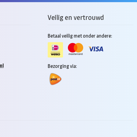
Veilig en vertrouwd
Betaal veilig met onder andere:
nl
Bezorging via: