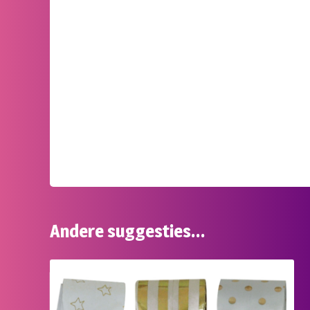
Andere suggesties…