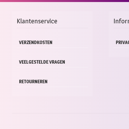
Klantenservice
Infor
VERZENDKOSTEN
PRIVA
VEELGESTELDE VRAGEN
RETOURNEREN