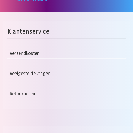
Klantenservice
Verzendkosten
Veelgestelde vragen
Retourneren