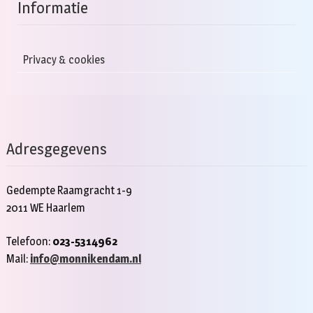
Informatie
Privacy & cookies
Adresgegevens
Gedempte Raamgracht 1-9
2011 WE Haarlem
Telefoon:
023-5314962
Mail:
info@monnikendam.nl