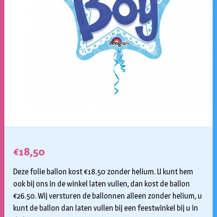
€
18,50
Deze folie ballon kost €18.50 zonder helium. U kunt hem
ook bij ons in de winkel laten vullen, dan kost de ballon
€26.50. Wij versturen de ballonnen alleen zonder helium, u
kunt de ballon dan laten vullen bij een feestwinkel bij u in