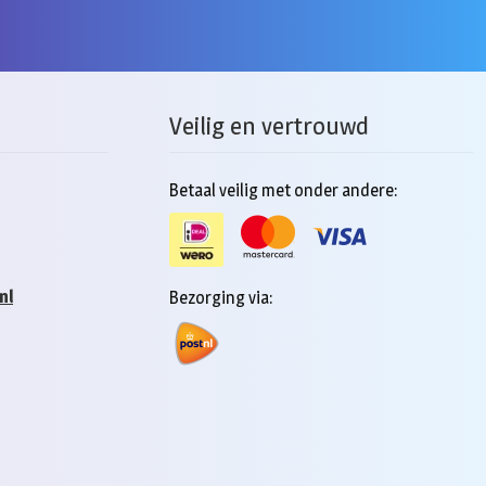
Veilig en vertrouwd
Betaal veilig met onder andere:
nl
Bezorging via: