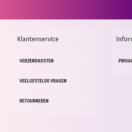
Klantenservice
Infor
VERZENDKOSTEN
PRIVA
VEELGESTELDE VRAGEN
RETOURNEREN