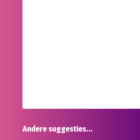
Andere suggesties…