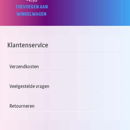
TOEVOEGEN AAN
WINKELWAGEN
Klantenservice
Verzendkosten
Veelgestelde vragen
Retourneren