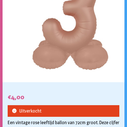
€
4,00
Uitverkocht
Een vintage rose leeftijd ballon van 72cm groot. Deze cijfer