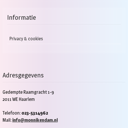
Informatie
Privacy & cookies
Adresgegevens
Gedempte Raamgracht 1-9
2011 WE Haarlem
Telefoon:
023-5314962
Mail:
info@monnikendam.nl