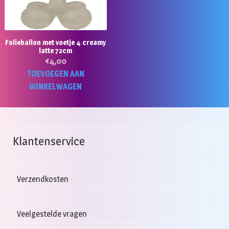
Folieballon met voetje 4 creamy
latte 72cm
€
4,00
TOEVOEGEN AAN
WINKELWAGEN
Klantenservice
Verzendkosten
Veelgestelde vragen