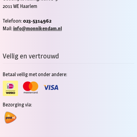
2011 WE Haarlem
Telefoon:
023-5314962
Mail:
info@monnikendam.nl
Veilig en vertrouwd
Betaal veilig met onder andere:
Bezorging via: