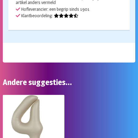
artikel anders vermeld
Hofleverancier: een begrip sinds 1901
Klantbeoordeling:
Andere suggesties…