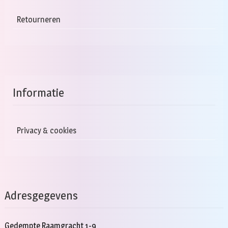
Retourneren
Informatie
Privacy & cookies
Adresgegevens
Gedempte Raamgracht 1-9