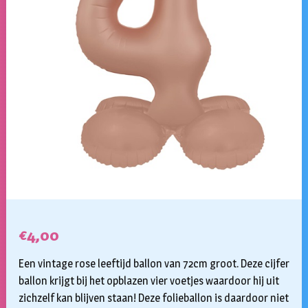
€
4,00
Een vintage rose leeftijd ballon van 72cm groot. Deze cijfer
ballon krijgt bij het opblazen vier voetjes waardoor hij uit
zichzelf kan blijven staan! Deze folieballon is daardoor niet