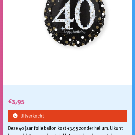
€
3,95
Uitverkocht
Deze 40 jaar folie ballon kost €3.95 zonder helium. U kunt