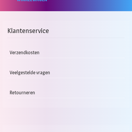
Klantenservice
Verzendkosten
Veelgestelde vragen
Retourneren