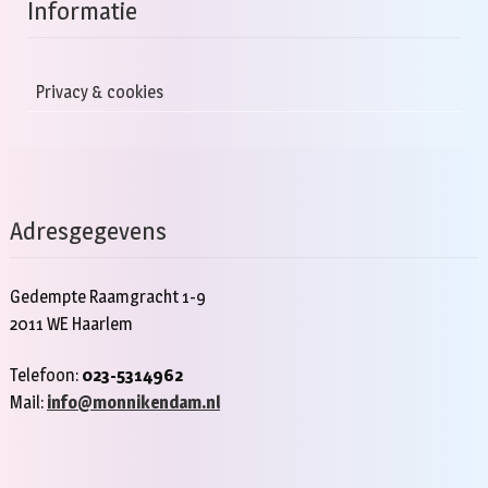
Informatie
Privacy & cookies
Adresgegevens
Gedempte Raamgracht 1-9
2011 WE Haarlem
Telefoon:
023-5314962
Mail:
info@monnikendam.nl