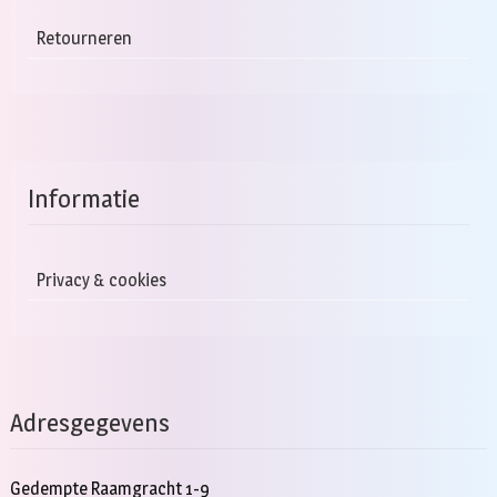
Retourneren
Informatie
Privacy & cookies
Adresgegevens
Gedempte Raamgracht 1-9