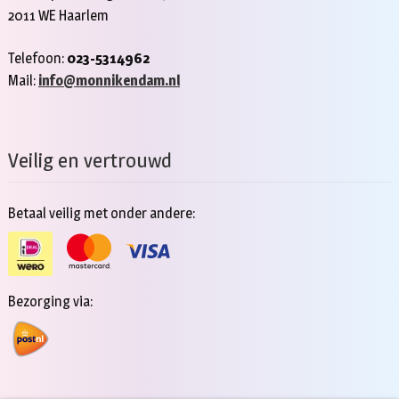
2011 WE Haarlem
Telefoon:
023-5314962
Mail:
info@monnikendam.nl
Veilig en vertrouwd
Betaal veilig met onder andere:
Bezorging via: