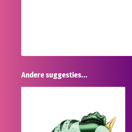
Andere suggesties…