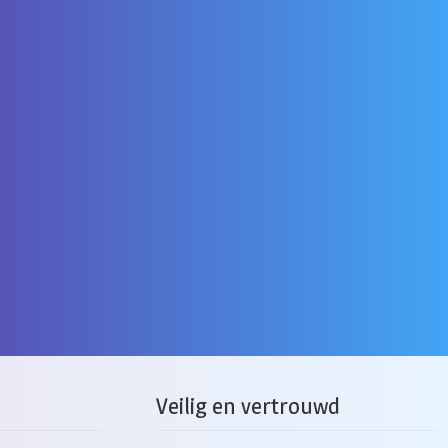
Veilig en vertrouwd