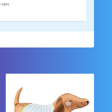
ds 1901