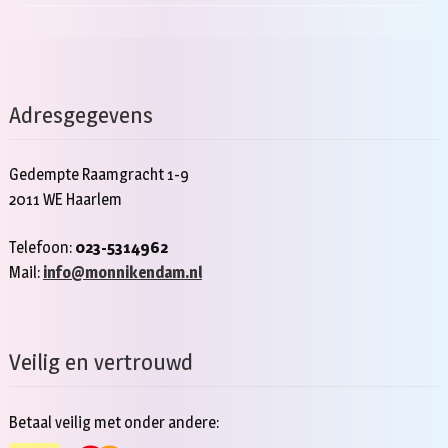
Adresgegevens
Gedempte Raamgracht 1-9
2011 WE Haarlem
Telefoon:
023-5314962
Mail:
info@monnikendam.nl
Veilig en vertrouwd
Betaal veilig met onder andere: