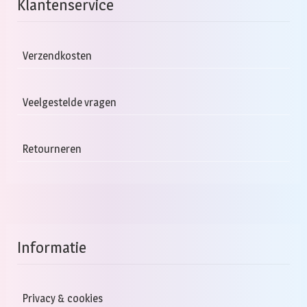
Klantenservice
Verzendkosten
Veelgestelde vragen
Retourneren
Informatie
Privacy & cookies