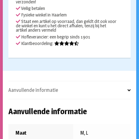
verzonden!
Veilig betalen
Fysieke winkel in Haarlem
Staat een artikel op voorraad, dan geldt dit ook voor
de winkel en kunt u het direct afhalen, tenzij bij het
artikel anders vermeld
Hofleverancier: een begrip sinds 1901
Klantbeoordeling:
Aanvullende informatie
Aanvullende informatie
Maat
M, L