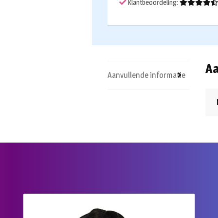
Klantbeoordeling:
Aa
Aanvullende informatie