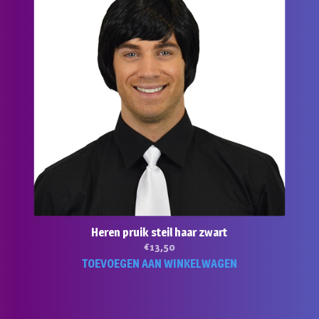
Heren pruik steil haar zwart
€
13,50
TOEVOEGEN AAN WINKELWAGEN