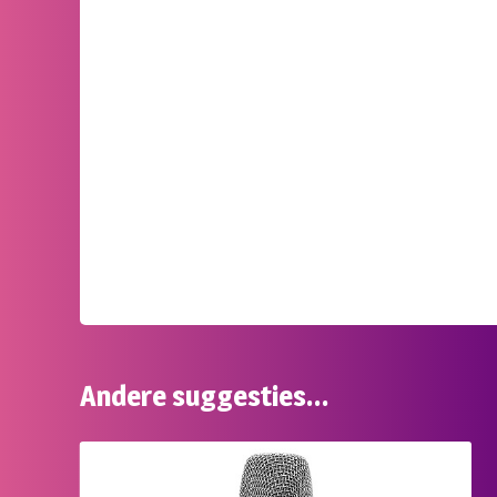
Andere suggesties…