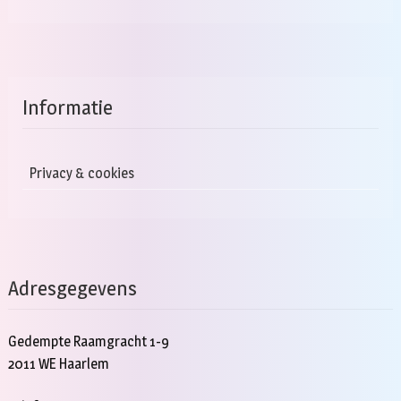
Informatie
Privacy & cookies
Adresgegevens
Gedempte Raamgracht 1-9
2011 WE Haarlem