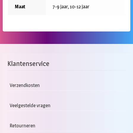
Maat
7-9 jaar, 10-12 jaar
Klantenservice
Verzendkosten
Veelgestelde vragen
Retourneren