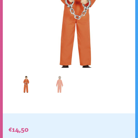
€
14,50