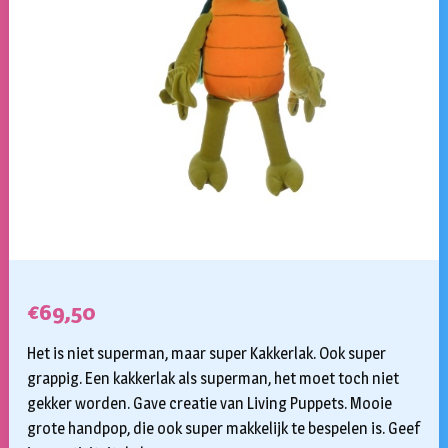
€
69,50
Het is niet superman, maar super Kakkerlak. Ook super
grappig. Een kakkerlak als superman, het moet toch niet
gekker worden. Gave creatie van Living Puppets. Mooie
grote handpop, die ook super makkelijk te bespelen is. Geef