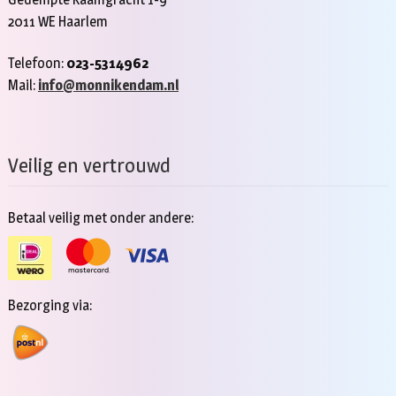
2011 WE Haarlem
Telefoon:
023-5314962
Mail:
info@monnikendam.nl
Veilig en vertrouwd
Betaal veilig met onder andere:
Bezorging via: