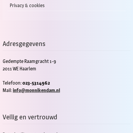
Privacy & cookies
Adresgegevens
Gedempte Raamgracht 1-9
2011 WE Haarlem
Telefoon:
023-5314962
Mail:
info@monnikendam.nl
Veilig en vertrouwd