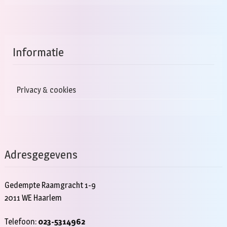
Informatie
Privacy & cookies
Adresgegevens
Gedempte Raamgracht 1-9
2011 WE Haarlem
Telefoon:
023-5314962