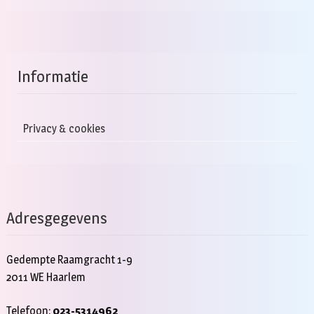
Informatie
Privacy & cookies
Adresgegevens
Gedempte Raamgracht 1-9
2011 WE Haarlem
Telefoon:
023-5314962