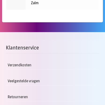
Zalm
Klantenservice
Verzendkosten
Veelgestelde vragen
Retourneren