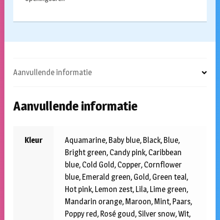
Aanvullende informatie
Aanvullende informatie
Kleur
Aquamarine, Baby blue, Black, Blue,
Bright green, Candy pink, Caribbean
blue, Cold Gold, Copper, Cornflower
blue, Emerald green, Gold, Green teal,
Hot pink, Lemon zest, Lila, Lime green,
Mandarin orange, Maroon, Mint, Paars,
Poppy red, Rosé goud, Silver snow, Wit,