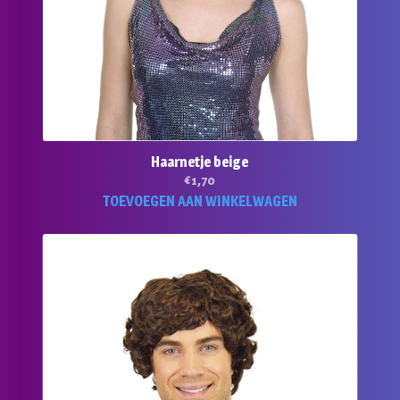
Haarnetje beige
€
1,70
TOEVOEGEN AAN WINKELWAGEN