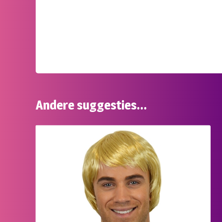
Andere suggesties…