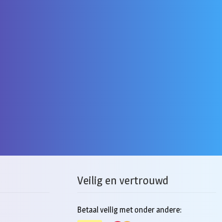
Veilig en vertrouwd
Betaal veilig met onder andere: