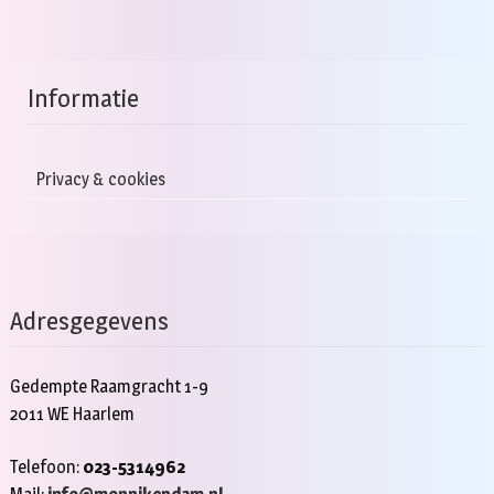
Informatie
Privacy & cookies
Adresgegevens
Gedempte Raamgracht 1-9
2011 WE Haarlem
Telefoon:
023-5314962