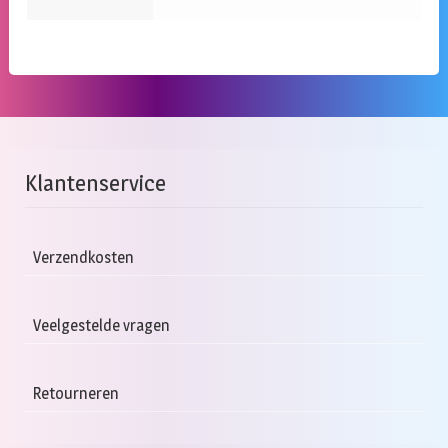
Klantenservice
Verzendkosten
Veelgestelde vragen
Retourneren