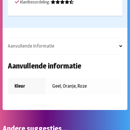
Klantbeoordeling:
Aanvullende informatie
Aanvullende informatie
Kleur
Geel, Oranje, Roze
Andere suggesties…