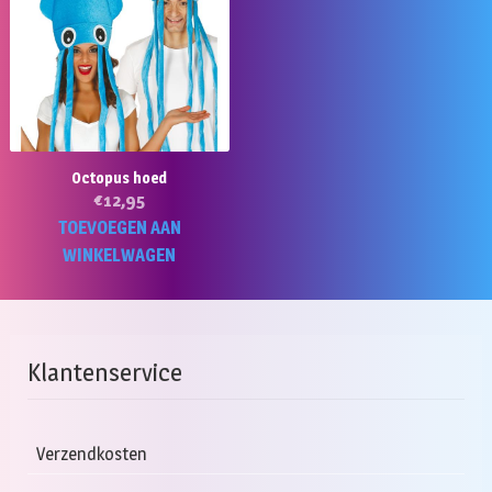
Octopus hoed
€
12,95
TOEVOEGEN AAN
WINKELWAGEN
Klantenservice
Verzendkosten