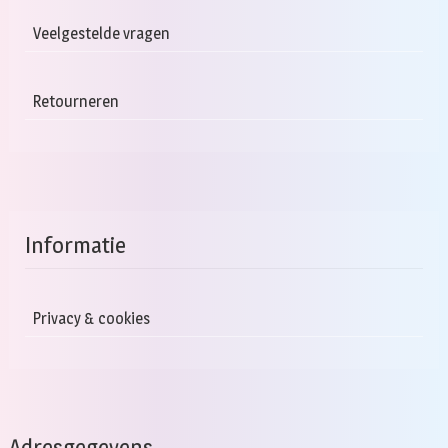
Veelgestelde vragen
Retourneren
Informatie
Privacy & cookies
Adresgegevens