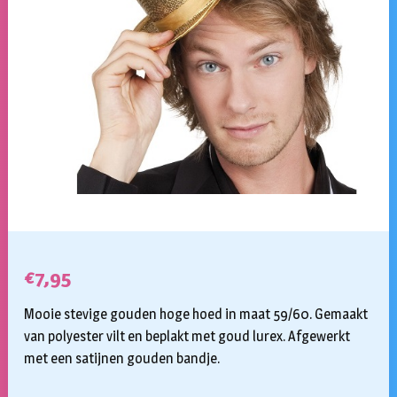
€
7,95
Mooie stevige gouden hoge hoed in maat 59/60. Gemaakt
van polyester vilt en beplakt met goud lurex. Afgewerkt
met een satijnen gouden bandje.