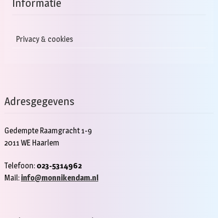
Informatie
Privacy & cookies
Adresgegevens
Gedempte Raamgracht 1-9
2011 WE Haarlem
Telefoon:
023-5314962
Mail:
info@monnikendam.nl