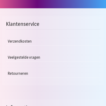
Klantenservice
Verzendkosten
Veelgestelde vragen
Retourneren